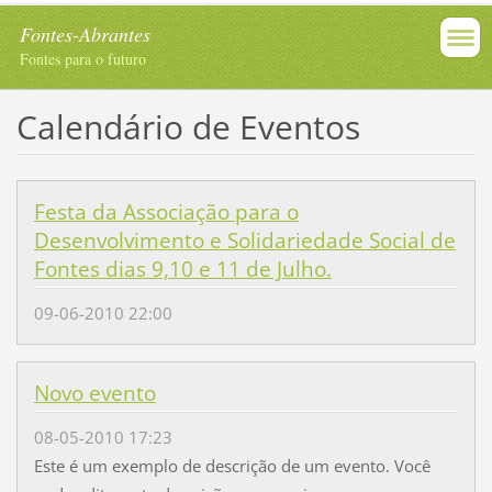
Fontes-Abrantes
Fontes para o futuro
Calendário de Eventos
Festa da Associação para o
Desenvolvimento e Solidariedade Social de
Fontes dias 9,10 e 11 de Julho.
09-06-2010 22:00
Novo evento
08-05-2010 17:23
Este é um exemplo de descrição de um evento. Você