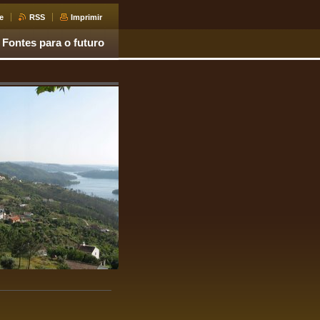
e
RSS
Imprimir
Fontes para o futuro